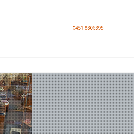
0451 8806395