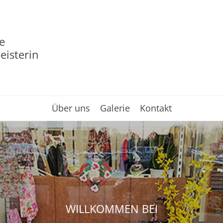
e
isterin
Über uns
Galerie
Kontakt
WILLKOMMEN BEI