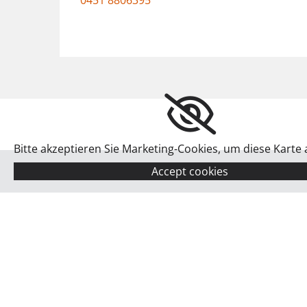
0451 8806395
Bitte akzeptieren Sie Marketing-Cookies, um diese Karte
Accept cookies