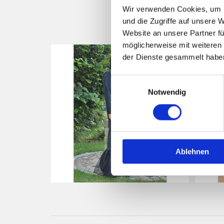
Wir verwenden Cookies, um I
und die Zugriffe auf unsere 
Website an unsere Partner fü
möglicherweise mit weiteren
der Dienste gesammelt habe
Einwilligungsauswahl
Notwendig
Ablehnen