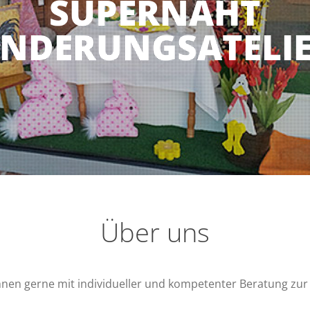
SUPERNAHT
NDERUNGSATELI
Über uns
Ihnen gerne mit individueller und kompetenter Beratung zur