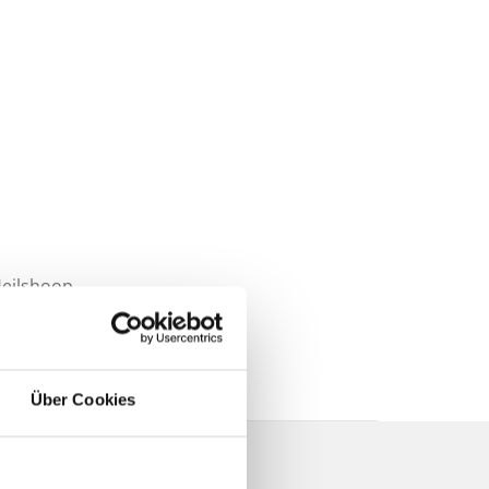
Heilshoop
Über Cookies