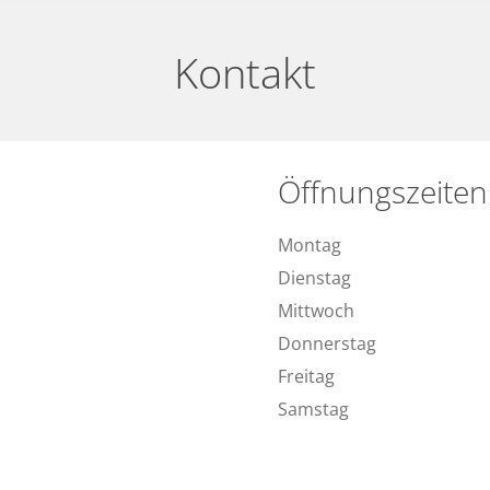
Kontakt
Öffnungszeiten
Montag
Dienstag
Mittwoch
Donnerstag
Freitag
Samstag