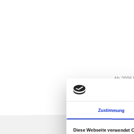
Ab 2006 
Zustimmung
Diese Webseite verwendet 