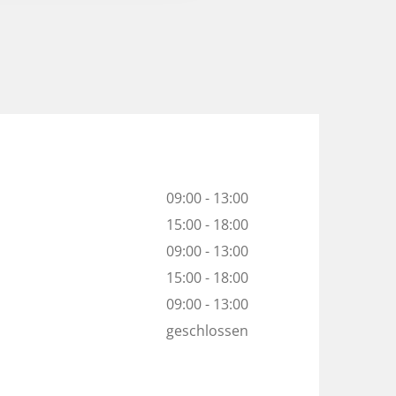
09:00 - 13:00
15:00 - 18:00
09:00 - 13:00
15:00 - 18:00
09:00 - 13:00
geschlossen