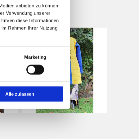
 Medien anbieten zu können
hrer Verwendung unserer
 führen diese Informationen
ie im Rahmen Ihrer Nutzung
Marketing
Alle zulassen