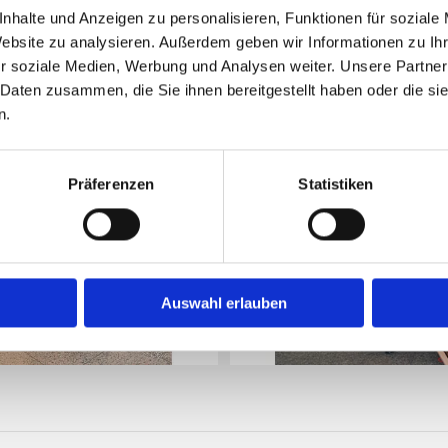
Bildgalerie
nhalte und Anzeigen zu personalisieren, Funktionen für soziale
Website zu analysieren. Außerdem geben wir Informationen zu I
r soziale Medien, Werbung und Analysen weiter. Unsere Partner
 Daten zusammen, die Sie ihnen bereitgestellt haben oder die s
n.
Präferenzen
Statistiken
Auswahl erlauben