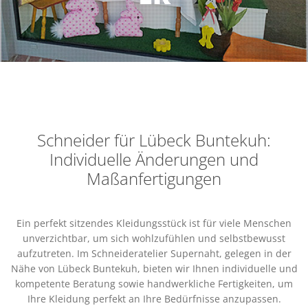
Schneider für Lübeck Buntekuh:
Individuelle Änderungen und
Maßanfertigungen
Ein perfekt sitzendes Kleidungsstück ist für viele Menschen
unverzichtbar, um sich wohlzufühlen und selbstbewusst
aufzutreten. Im Schneideratelier Supernaht, gelegen in der
Nähe von Lübeck Buntekuh, bieten wir Ihnen individuelle und
kompetente Beratung sowie handwerkliche Fertigkeiten, um
Ihre Kleidung perfekt an Ihre Bedürfnisse anzupassen.