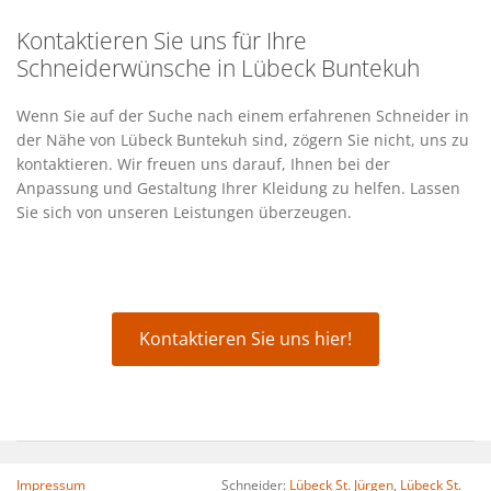
Kontaktieren Sie uns für Ihre
Schneiderwünsche in Lübeck Buntekuh
Wenn Sie auf der Suche nach einem erfahrenen Schneider in
der Nähe von Lübeck Buntekuh sind, zögern Sie nicht, uns zu
kontaktieren. Wir freuen uns darauf, Ihnen bei der
Anpassung und Gestaltung Ihrer Kleidung zu helfen. Lassen
Sie sich von unseren Leistungen überzeugen.
Kontaktieren Sie uns hier!
Impressum
Schneider:
Lübeck St. Jürgen
,
Lübeck St.